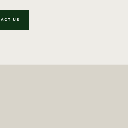
ACT US